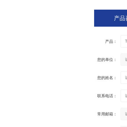
产品
产品：
您的单位：
您的姓名：
联系电话：
常用邮箱：