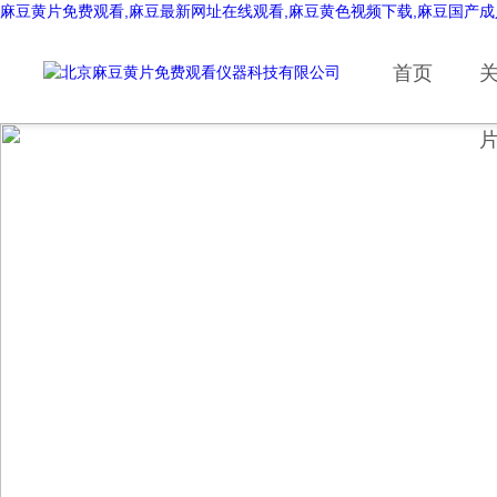
麻豆黄片免费观看,麻豆最新网址在线观看,麻豆黄色视频下载,麻豆国产成
首页