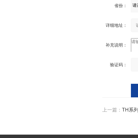
省份：
详细地址：
补充说明：
验证码：
计
字）
上一篇：
TH系