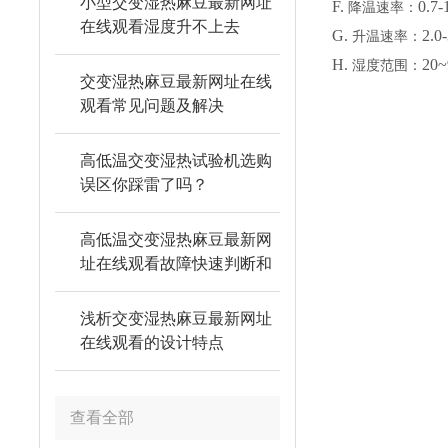
小型交变湿热麻豆最新网址
F.
0.7
降温速率：
在线观看湿度升不上去
G.
2.
升温速率：
H.
2
湿度范围：
交变湿热麻豆最新网址在线
观看常见问题及解决
高低温交变湿热试验机选购
误区你踩雷了吗？
高低温交变湿热麻豆最新网
址在线观看故障快速判断和
解决方法
浅析交变湿热麻豆最新网址
在线观看的设计特点
查看全部