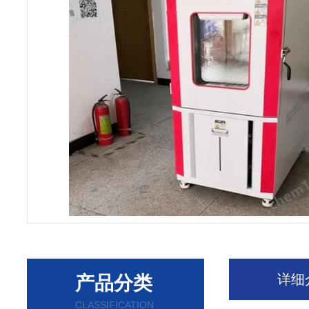
详细
产品分类
CLASSIFICATION