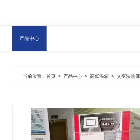
产品中心
当前位置：
首页
>
产品中心
>
高低温箱
>
交变湿热麻